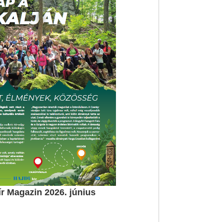
 Magazin 2026. június