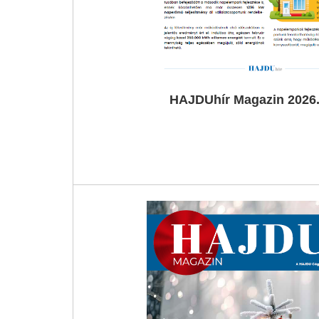
HAJDUhír Magazin 2026.