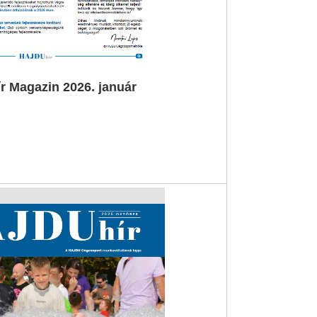
 Magazin 2026. január