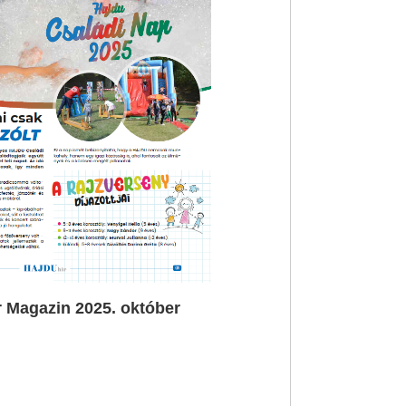
 Magazin 2025. október