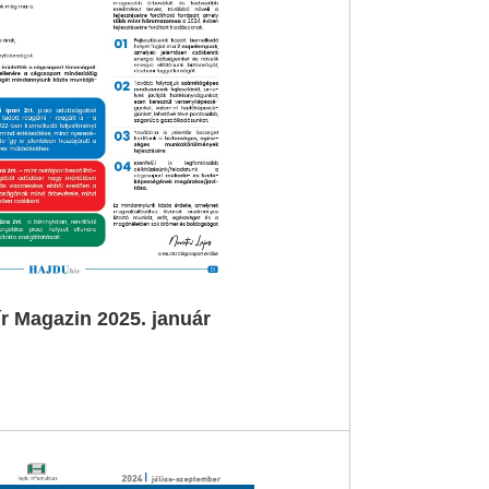
 Magazin 2025. január