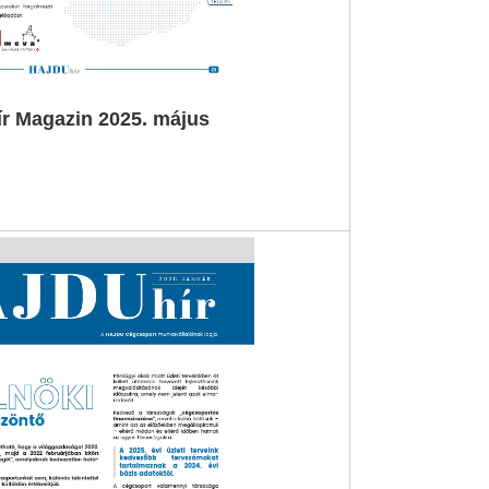
r Magazin 2025. május