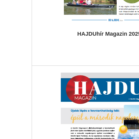
HAJDUhír Magazin 2025