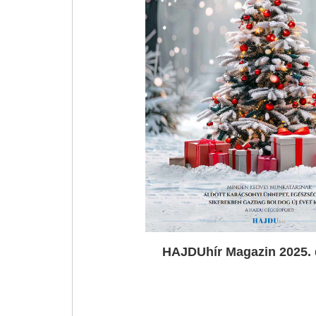
HAJDUhír Magazin 2025.