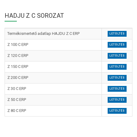
HADJU Z C SOROZAT
Termékismertető adatlap HAJDU Z C ERP
LETÖLTÉS
Z 100 C ERP
LETÖLTÉS
Z 120 C ERP
LETÖLTÉS
Z 150 C ERP
LETÖLTÉS
Z 200 C ERP
LETÖLTÉS
Z 30 C ERP
LETÖLTÉS
Z 50 C ERP
LETÖLTÉS
Z 80 C ERP
LETÖLTÉS