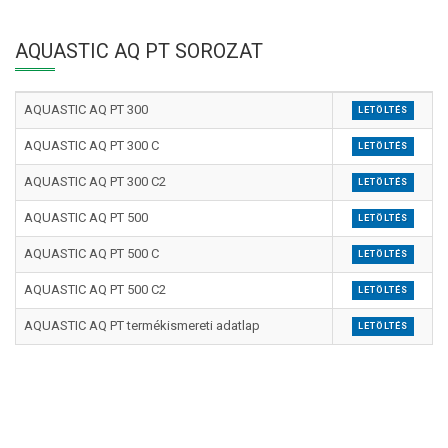
AQUASTIC AQ PT SOROZAT
AQUASTIC AQ PT 300
LETÖLTÉS
AQUASTIC AQ PT 300 C
LETÖLTÉS
AQUASTIC AQ PT 300 C2
LETÖLTÉS
AQUASTIC AQ PT 500
LETÖLTÉS
AQUASTIC AQ PT 500 C
LETÖLTÉS
AQUASTIC AQ PT 500 C2
LETÖLTÉS
AQUASTIC AQ PT termékismereti adatlap
LETÖLTÉS