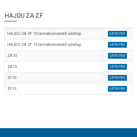
HAJDU ZA ZF
HAJDU ZA ZF 10 termékismertető adatlap
LETÖLTÉS
HAJDU ZA ZF 15 termékismertető adatlap
LETÖLTÉS
ZA10
LETÖLTÉS
ZA15
LETÖLTÉS
ZF10
LETÖLTÉS
ZF15
LETÖLTÉS