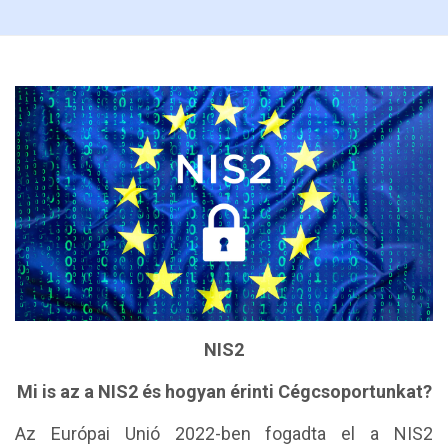
NIS2
Mi is az a NIS2 és hogyan érinti Cégcsoportunkat?
Az Európai Unió 2022-ben fogadta el a NIS2