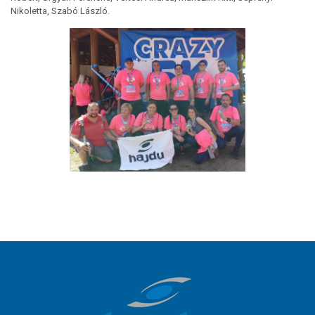
Nikoletta, Szabó László.