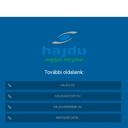
További oldalaink:
HAJDU.EU
HAJDUAUTORT.HU
HAJDUIPARIPARK.HU
PARTNERPORTÁL