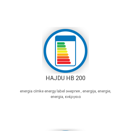
HAJDU HB 200
energia címke energy label энергия , energija, energie,
energia, ενέργεια