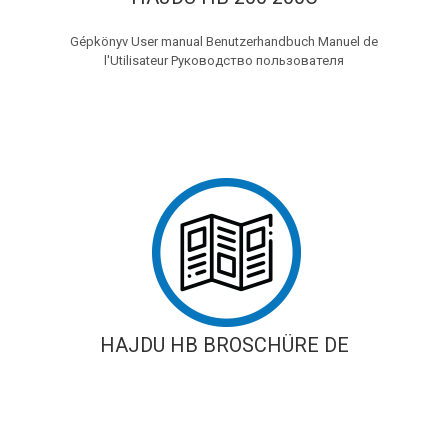
Gépkönyv User manual Benutzerhandbuch Manuel de
l'Utilisateur Руководство пользователя
HAJDU HB BROSCHÜRE DE