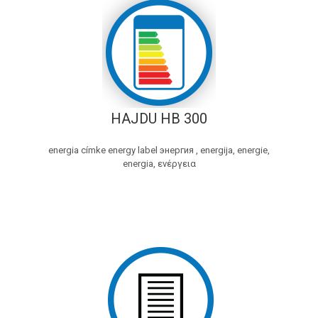
HAJDU HB 300
energia címke energy label энергия , energija, energie,
energia, ενέργεια