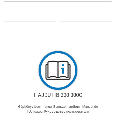
HAJDU HB 300 300C
Gépkönyv User manual Benutzerhandbuch Manuel de
l'Utilisateur Руководство пользователя