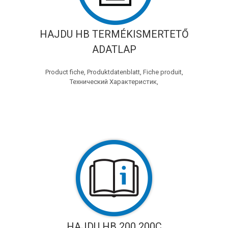
HAJDU HB TERMÉKISMERTETŐ
ADATLAP
Product fiche, Produktdatenblatt, Fiche produit,
Технический Характеристик,
HAJDU HB 200 200C