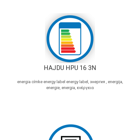
HAJDU HPU 16 3N
energia címke energy label energy label, энергия , energija,
energie, energia, ενέργεια