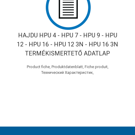
HAJDU HPU 4 - HPU 7 - HPU 9 - HPU
12 - HPU 16 - HPU 12 3N - HPU 16 3N
TERMÉKISMERTETŐ ADATLAP
Product fiche, Produktdatenblatt, Fiche produit,
Технический Характеристик,