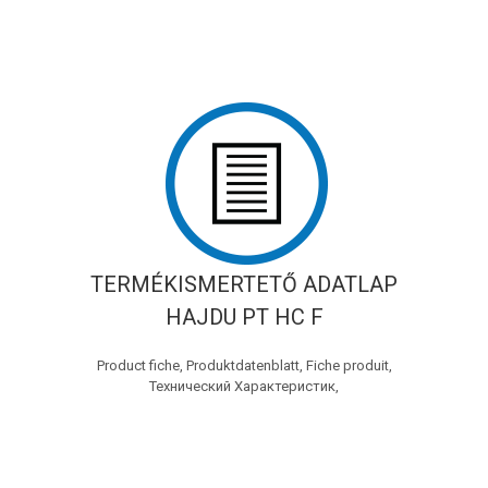
TERMÉKISMERTETŐ ADATLAP
HAJDU PT HC F
Product fiche, Produktdatenblatt, Fiche produit,
Технический Характеристик,