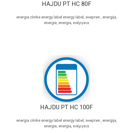
HAJDU PT HC 80F
energia címke energy label energy label, энергия , energija,
energie, energia, ενέργεια
HAJDU PT HC 100F
energia címke energy label energy label, энергия , energija,
energie, energia, ενέργεια