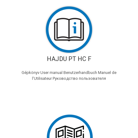
HAJDU PT HC F
Gépkönyv User manual Benutzerhandbuch Manuel de
l'Utilisateur Руководство пользователя