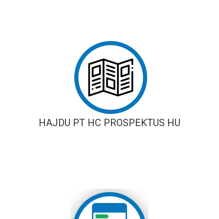
HAJDU PT HC PROSPEKTUS HU