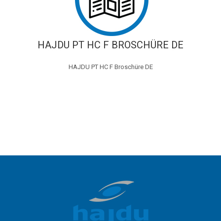
HAJDU PT HC F BROSCHÜRE DE
HAJDU PT HC F Broschüre DE