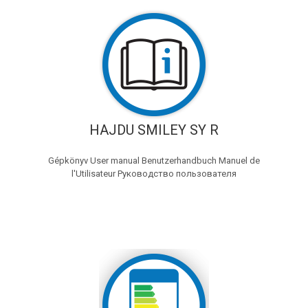
HAJDU SMILEY SY R
Gépkönyv User manual Benutzerhandbuch Manuel de
l'Utilisateur Руководство пользователя