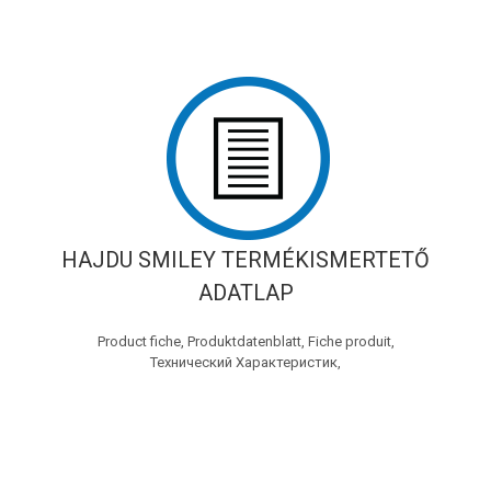
HAJDU SMILEY TERMÉKISMERTETŐ
ADATLAP
Product fiche, Produktdatenblatt, Fiche produit,
Технический Характеристик,