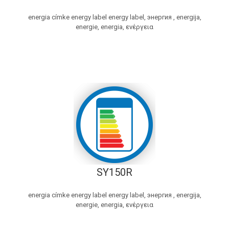
energia címke energy label energy label, энергия , energija,
energie, energia, ενέργεια
SY150R
energia címke energy label energy label, энергия , energija,
energie, energia, ενέργεια