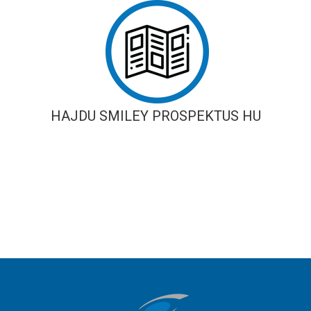
HAJDU SMILEY PROSPEKTUS HU