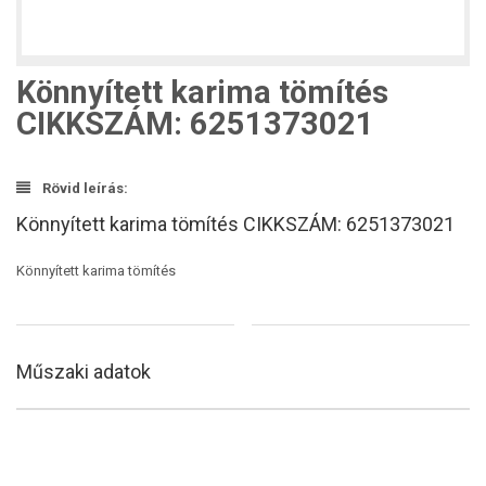
Könnyített karima tömítés
CIKKSZÁM: 6251373021
Rövid leírás:
Könnyített karima tömítés CIKKSZÁM: 6251373021
Könnyített karima tömítés
Műszaki adatok