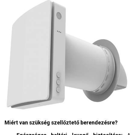
Miért van szükség szellőztető berendezésre?