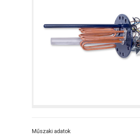
Műszaki adatok