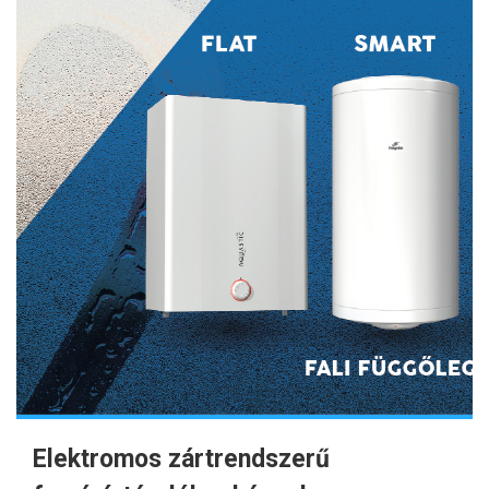
Elektromos zártrendszerű