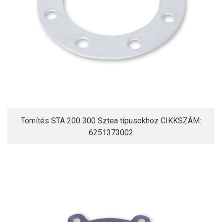
Tömítés STA 200 300 Sztea típusokhoz CIKKSZÁM:
6251373002