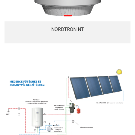
NORDTRON NT