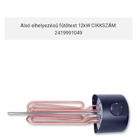
Alsó elhelyezésű fűtőtest 12kW CIKKSZÁM:
2419991049